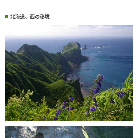
北海道、西の秘境