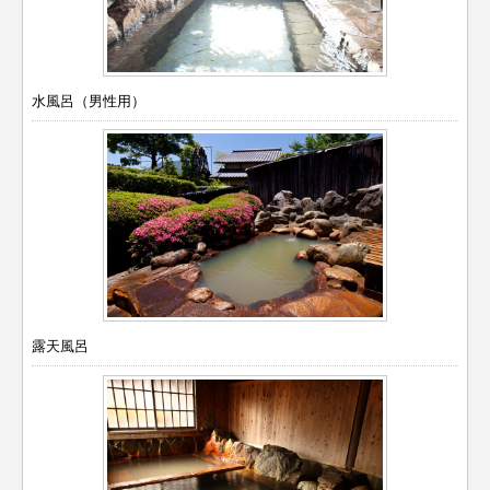
水風呂（男性用）
露天風呂