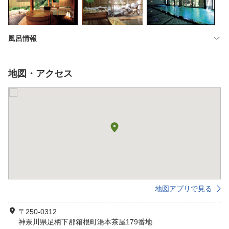
風呂情報
地図・アクセス
地図アプリで見る
〒250-0312
神奈川県足柄下郡箱根町湯本茶屋179番地