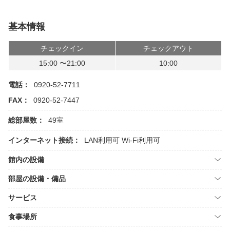
基本情報
チェックイン
チェックアウト
15:00 〜21:00
10:00
電話：
0920-52-7711
FAX：
0920-52-7447
総部屋数：
49室
インターネット接続：
LAN利用可
Wi-Fi利用可
館内の設備
部屋の設備・備品
サービス
食事場所