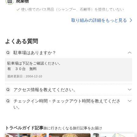
廃棄物
使い捨てのバス用品（シャンプー、石鹸等）を提供していない
取り組みの詳細をもっと見る
よくある質問
駐車場はありますか？
駐車場は下記をご確認ください。
有 ３０台 無料
最終更新日：2004-12-10
アクセス情報を教えてください。
チェックイン時間・チェックアウト時間を教えてくださ
い。
トラベルガイド記事
旅に行きたくなる旅行記事をお届け