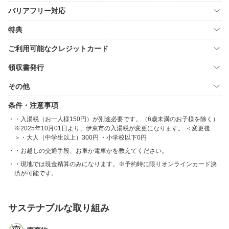
バリアフリー対応
特典
ご利用可能なクレジットカード
領収書発行
その他
条件・注意事項
・入湯税（お一人様150円）が別途必要です。（6歳未満のお子様を除く）
※2025年10月01日より、伊東市の入湯税が変更になります。 ＜変更後
＞・大人（中学生以上）300円 ・小学校以下0円
・お越しの交通手段、お車か電車かを教えてください。
・現地では現金精算のみになります。※予約時に限りオンラインカード決
済が可能です。
サステナブルな取り組み