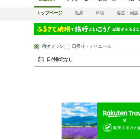
トップページ
温泉
料理
客室・施設
宿泊プラン
日帰り・デイユース
日付指定なし