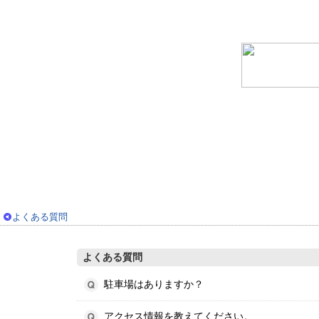
よくある質問
よくある質問
駐車場はありますか？
アクセス情報を教えてください。