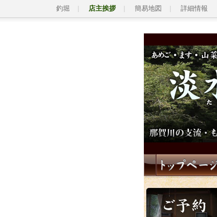
釣堀
店主挨拶
簡易地図
詳細情報