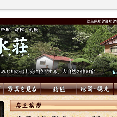
徳島県那賀郡那賀