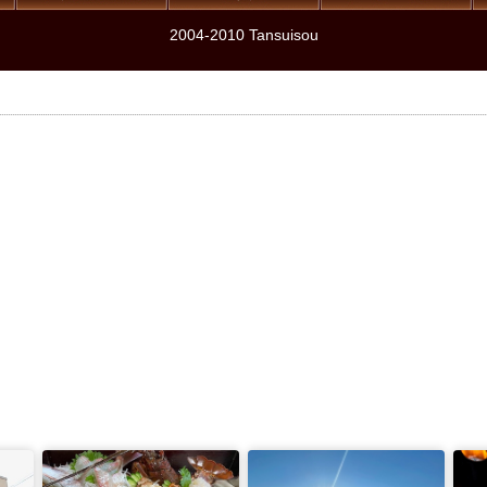
2004-2010 Tansuisou