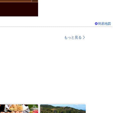
簡易地図
もっと見る