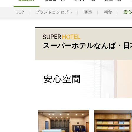
TOP
ブランドコンセプト
客室
朝食
安心