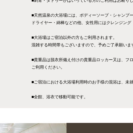
■刺青・タトゥーがはいっている方のご利用はお断り
■天然温泉の大浴場には、ボディーソープ・シャンプ
ドライヤー・綿棒などの他、女性用にはクレンジング
■大浴場はご宿泊以外の方もご利用されます。
混雑する時間帯もございますので、予めご了承願いま
■貴重品は脱衣所備え付けの貴重品ロッカー又は、フ
ご利用ください。
■ご宿泊における大浴場利用時のお子様の混浴は、未
■全館、浴衣で移動可能です。