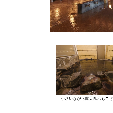
小さいながら露天風呂もご