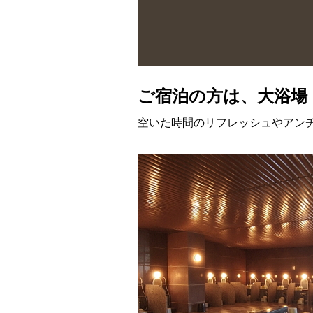
ご宿泊の方は、大浴場
空いた時間のリフレッシュやアン