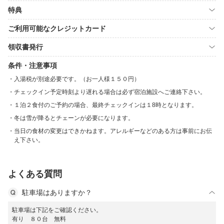
特典
ご利用可能なクレジットカード
領収書発行
条件・注意事項
入湯税が別途必要です。（お一人様１５０円）
チェックイン予定時刻より遅れる場合は必ず宿泊施設へご連絡下さい。
１泊２食付のご予約の場合、最終チェックインは１8時となります。
冬は雪が降るとチェーンが必要になります。
当日の食材の変更はできかねます。アレルギーなどのある方は事前にお伝
え下さい。
よくある質問
駐車場はありますか？
駐車場は下記をご確認ください。
有り ８０台 無料