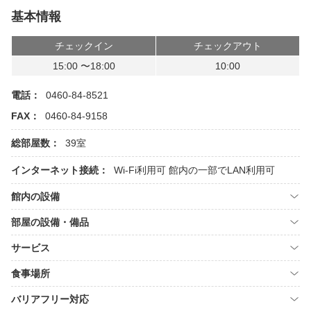
基本情報
チェックイン
チェックアウト
15:00 〜18:00
10:00
電話：
0460-84-8521
FAX：
0460-84-9158
総部屋数：
39室
インターネット接続：
Wi-Fi利用可
館内の一部でLAN利用可
館内の設備
部屋の設備・備品
サービス
食事場所
バリアフリー対応