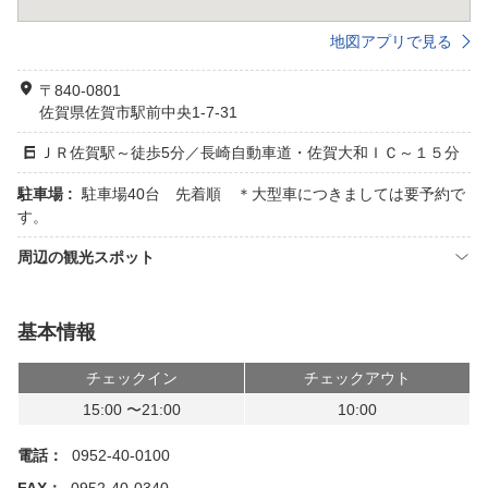
地図アプリで見る
〒840-0801
佐賀県佐賀市駅前中央1-7-31
ＪＲ佐賀駅～徒歩5分／長崎自動車道・佐賀大和ＩＣ～１５分
駐車場 :
駐車場40台 先着順 ＊大型車につきましては要予約で
す。
周辺の観光スポット
基本情報
チェックイン
チェックアウト
15:00 〜21:00
10:00
電話：
0952-40-0100