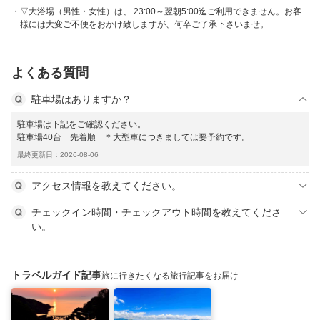
▽大浴場（男性・女性）は、 23:00～翌朝5:00迄ご利用できません。お客
様には大変ご不便をおかけ致しますが、何卒ご了承下さいませ。
よくある質問
駐車場はありますか？
駐車場は下記をご確認ください。
駐車場40台 先着順 ＊大型車につきましては要予約です。
最終更新日：2026-08-06
アクセス情報を教えてください。
チェックイン時間・チェックアウト時間を教えてくださ
い。
トラベルガイド記事
旅に行きたくなる旅行記事をお届け