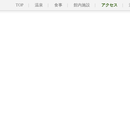
TOP
温泉
食事
館内施設
アクセス