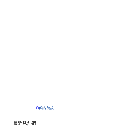
館内施設
最近見た宿