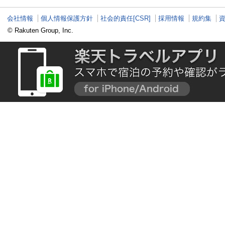
会社情報
個人情報保護方針
社会的責任[CSR]
採用情報
規約集
© Rakuten Group, Inc.