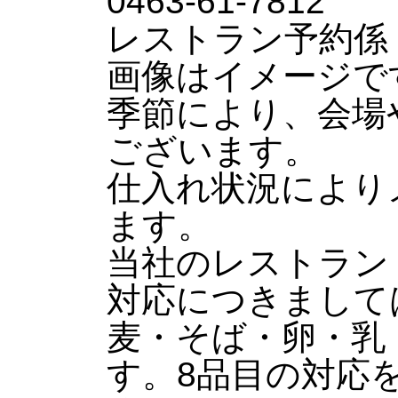
0463-61-7812
レストラン予約係 10:0
画像はイメージで
季節により、会場
ございます。
仕入れ状況により
ます。
当社のレストラン
対応につきまして
麦・そば・卵・乳
す。8品目の対応