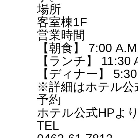
場所
客室棟1F
営業時間
【朝食】 7:00 A.M. ～
【ランチ】 11:30 A.M.
【ディナー】 5:30 P.M.
※詳細はホテル公
予約
ホテル公式HPより
TEL