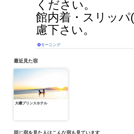
ください。
館内着・スリッパ
慮下さい。
モーニング
最近見た宿
大磯プリンスホテル
同じ宿を見た人はこんな宿も見ています