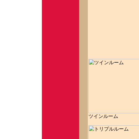
ツインルーム