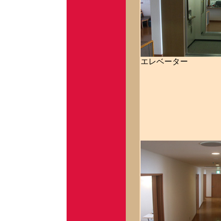
エレベーター