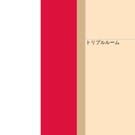
トリプルルーム