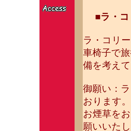
■ラ・コ
ラ・コリー
車椅子で旅
備を考えて
御願い：ラ
おります。
お煙草をお
願いいたし