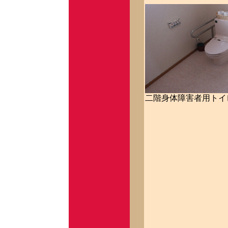
二階身体障害者用トイ