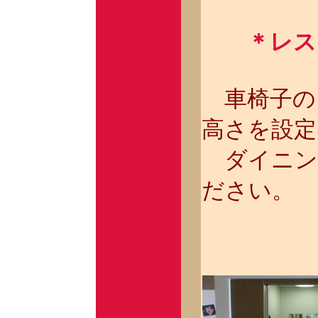
＊レス
車椅子の
高さを設定
ダイニン
ださい。