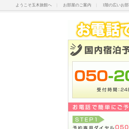
ようこそ玉木旅館へ
お部屋のご案内
1階の広いお部