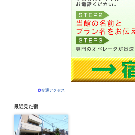
交通アクセス
最近見た宿