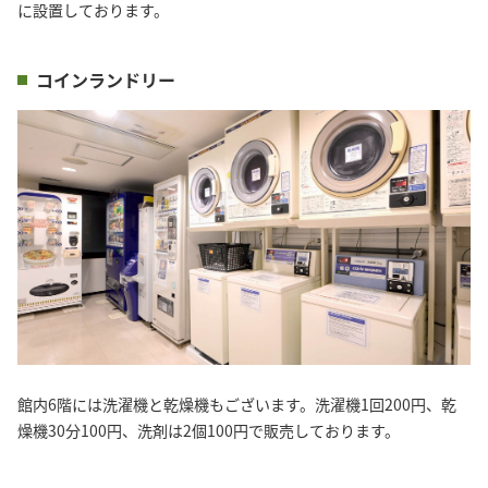
コインランドリー
館内6階には洗濯機と乾燥機もございます。洗濯機1回200円、乾
燥機30分100円、洗剤は2個100円で販売しております。