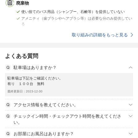
廃棄物
使い捨てのバス用品（シャンプー、石鹸等）を提供していない
アメニティ（歯ブラシやヘアブラシ等）は必要な分のみ提供してい
る
取り組みの詳細をもっと見る
よくある質問
駐車場はありますか？
駐車場は下記をご確認ください。
有り １００台 無料
最終更新日：2023-12-30
アクセス情報を教えてください。
チェックイン時間・チェックアウト時間を教えてくださ
い。
お部屋にお風呂はありますか？