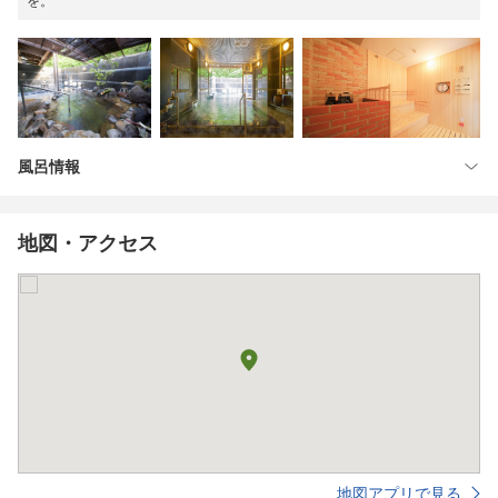
を。
風呂情報
地図・アクセス
地図アプリで見る