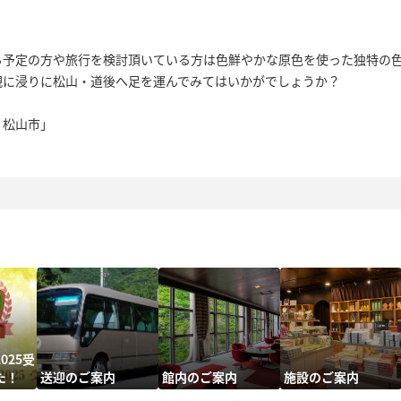
る予定の方や旅行を検討頂いている方は色鮮やかな原色を使った独特の
観に浸りに松山・道後へ足を運んでみてはいかがでしょうか？
：松山市」
025受
た！
送迎のご案内
館内のご案内
施設のご案内