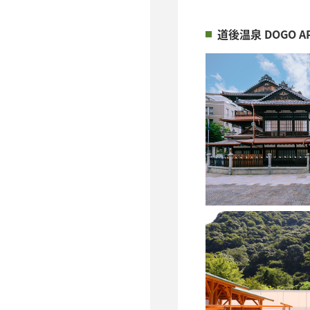
道後温泉 DOGO 