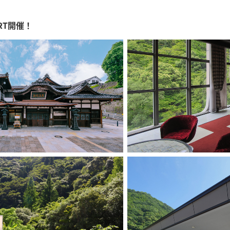
ART開催！