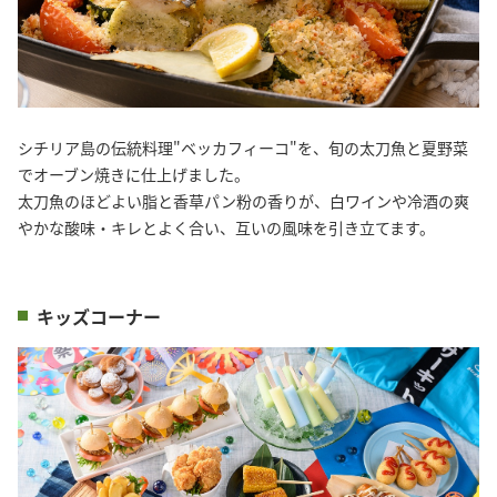
シチリア島の伝統料理"ベッカフィーコ"を、旬の太刀魚と夏野菜
でオーブン焼きに仕上げました。
太刀魚のほどよい脂と香草パン粉の香りが、白ワインや冷酒の爽
やかな酸味・キレとよく合い、互いの風味を引き立てます。
キッズコーナー