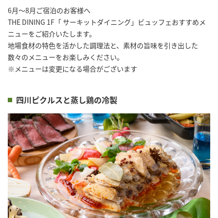
6月～8月ご宿泊のお客様へ

THE DINING 1F「 サーキットダイニング」ビュッフェおすすめメ
ニューをご紹介いたします。

地場食材の特色を活かした調理法と、素材の旨味を引き出した
数々のメニューをお楽しみください。

※メニューは変更になる場合がございます
四川ピクルスと蒸し鶏の冷製