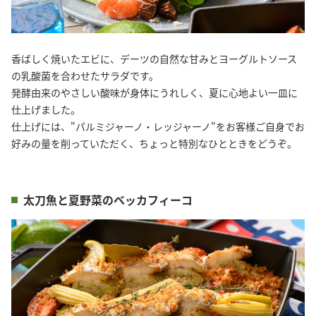
香ばしく焼いたエビに、デーツの自然な甘みとヨーグルトソース
の乳酸菌を合わせたサラダです。
発酵由来のやさしい酸味が身体にうれしく、夏に心地よい一皿に
仕上げました。
仕上げには、"パルミジャーノ・レッジャーノ"をお客様ご自身でお
好みの量を削っていただく、ちょっと特別なひとときをどうぞ。
太刀魚と夏野菜のベッカフィーコ