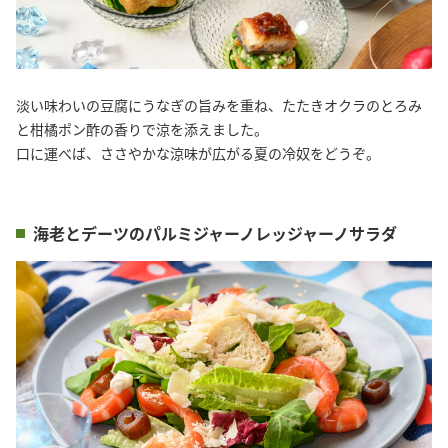
淡い味わいの豆腐にうなぎの旨みを重ね、たたきオクラのとろみ
と柑橘ポン酢の香りで涼を添えました。
口に運べば、ささやかな涼味が広がる夏の冷奴をどうぞ。
海老とデーツのパルミジャーノレッジャーノサラダ