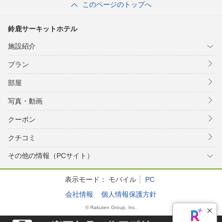
このページのトップへ
鈴鹿サーキットホテル
施設紹介
プラン
部屋
写真・動画
クーポン
クチコミ
その他の情報（PCサイト）
表示モード：
モバイル
PC
会社情報
個人情報保護方針
© Rakuten Group, Inc.