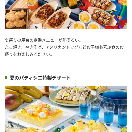
夏祭りの屋台の定番メニューが勢ぞろい。
たこ焼き、やきそば、アメリカンドッグなどお子様も喜ぶ食のお
祭りをお楽しみください。
夏のパティシエ特製デザート