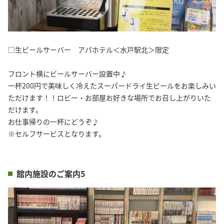
□生ビールサーバー アパホテル＜水戸駅北＞限定
フロント横にビールサーバー設置中♪
一杯200円で美味しく冷えたスーパードライ生ビールをお楽しみい
ただけます！！ロビー・お部屋お好きな場所でお召し上がりいた
だけます。
お仕事帰りの一杯にどうぞ♪
※セルフサービスとなります。
館内施設のご案内5