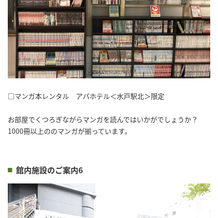
□マンガ本レンタル アパホテル＜水戸駅北＞限定
お部屋でくつろぎながらマンガを読んではいかがでしょうか？
1000冊以上ののマンガが揃っています。
館内施設のご案内6