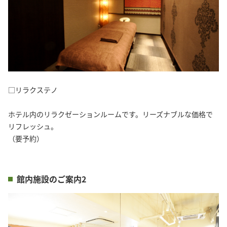
□リラクステノ
ホテル内のリラクゼーションルームです。リーズナブルな価格で
リフレッシュ。
（要予約）
館内施設のご案内2