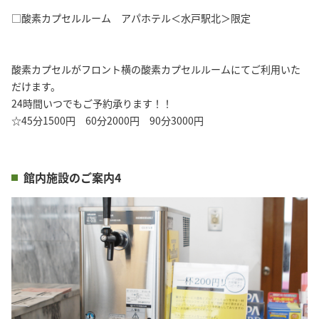
□酸素カプセルルーム アパホテル＜水戸駅北＞限定
酸素カプセルがフロント横の酸素カプセルルームにてご利用いた
だけます。
24時間いつでもご予約承ります！！
☆45分1500円 60分2000円 90分3000円
館内施設のご案内4