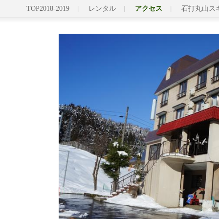
TOP2018-2019
レンタル
アクセス
石打丸山ス