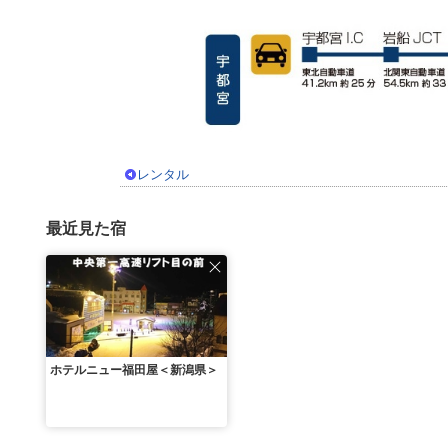
レンタル
最近見た宿
ホテルニュー福田屋＜新潟県＞