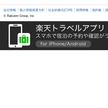
会社情報
個人情報保護方針
社会的責任[CSR]
採用情報
規約集
© Rakuten Group, Inc.