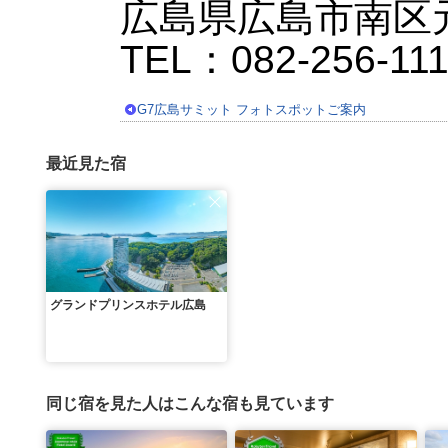
広島県広島市南区元
TEL：082-256-111
G7広島サミット フォトスポットご案内
最近見た宿
グランドプリンスホテル広島
同じ宿を見た人はこんな宿も見ています