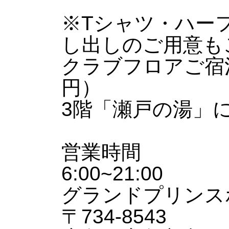
※Tシャツ・ハー
し出しのご用意も
クラブフロアご宿
円）
3階「瀬戸の湯」
営業時間
6:00~21:00
グランドプリンス
〒734-8543