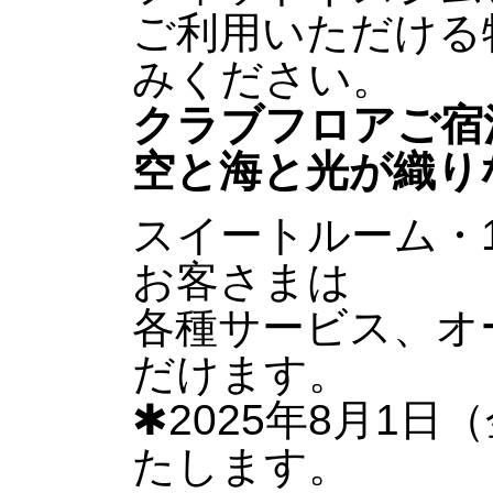
ご利用いただける
みください。
クラブフロアご宿
空と海と光が織り
スイートルーム・
お客さまは
各種サービス、オ
だけます。
✱2025年8月1
たします。