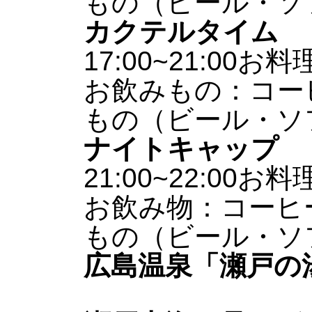
もの（ビール・ソ
カクテルタイム
17:00~21:00
お料
お飲みもの：コー
もの（ビール・ソ
ナイトキャップ
21:00~22:00
お料
お飲み物：コーヒ
もの（ビール・ソ
広島温泉「瀬戸の