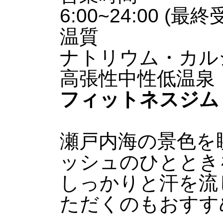
6:00~24:00 (最終
温質
ナトリウム・カル
高張性中性低温泉
フィットネスジム
瀬戸内海の景色を
ッシュのひととき
しっかりと汗を流
ただくのもおすす