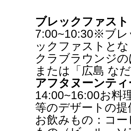
ブレックファスト
7:00~10:30
※ブレ
ックファストとな
クラブラウンジの
または「広島 な
アフタヌーンティ
14:00~16:00
お料
等のデザートの提
お飲みもの：コー