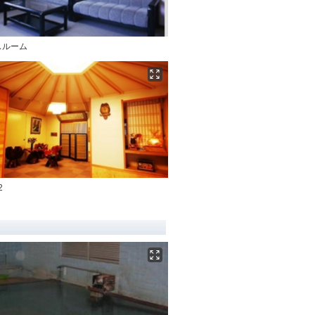
スルーム
2