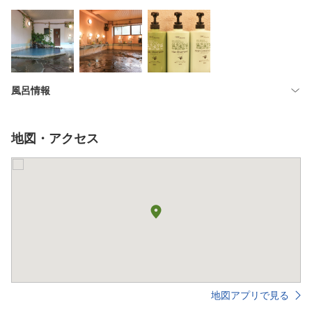
風呂情報
地図・アクセス
地図アプリで見る