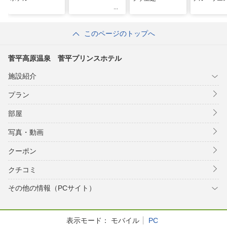
このページのトップへ
菅平高原温泉 菅平プリンスホテル
施設紹介
プラン
部屋
写真・動画
クーポン
クチコミ
その他の情報（PCサイト）
表示モード：
モバイル
PC