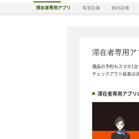
滞在者専用アプリ
客室設備
館内設備
滞在者専用ア
備品の予約もスマホ1台
チェックアウト延長は
滞在者専用アプリ