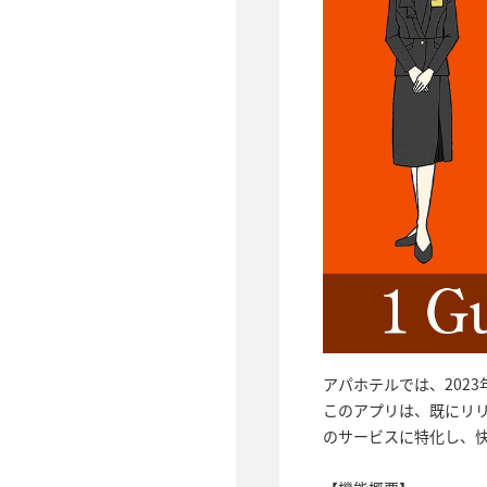
アパホテルでは、2023
このアプリは、既にリリ
のサービスに特化し、