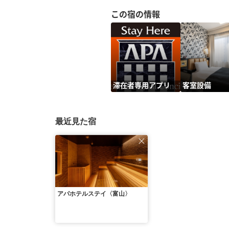
この宿の情報
滞在者専用アプリ
客室設備
最近見た宿
アパホテルステイ〈富山〉