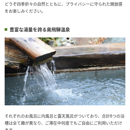
どうぞ四季折々の自然とともに、プライバシーに守られた開放感
をお楽しみください。
豊富な湯量を誇る奥飛騨温泉
それぞれのお風呂に内風呂と露天風呂がついており、合計8つの浴
槽は全て趣が異なり、ご滞在中何度でもご自由にご利用いただけ
ます。