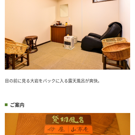
目の前に見る大岩をバックに入る露天風呂が爽快。
ご案内