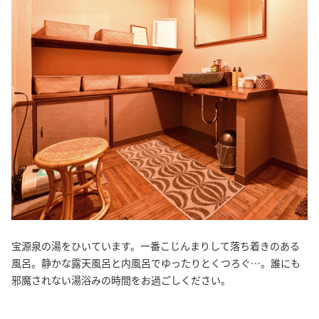
宝源泉の湯をひいています。一番こじんまりして落ち着きのある
風呂。静かな露天風呂と内風呂でゆったりとくつろぐ…。誰にも
邪魔されない湯浴みの時間をお過ごしください。