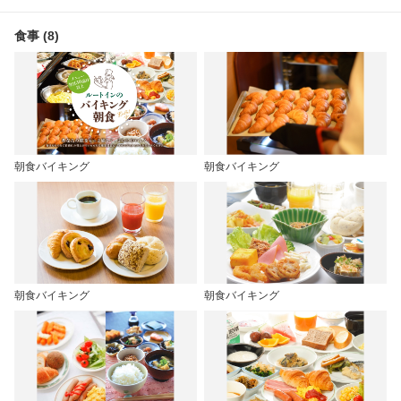
食事 (8)
朝食バイキング
朝食バイキング
朝食バイキング
朝食バイキング