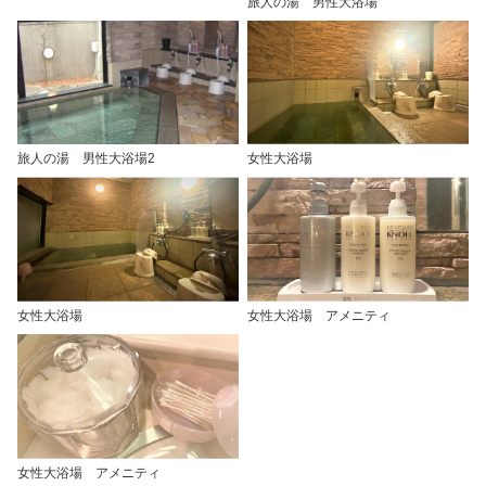
旅人の湯 男性大浴場
旅人の湯 男性大浴場2
女性大浴場
女性大浴場
女性大浴場 アメニティ
女性大浴場 アメニティ