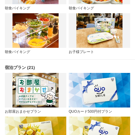
朝食バイキング
朝食バイキング
朝食バイキング
お子様プレート
宿泊プラン (21)
お部屋おまかせプラン
QUOカード500円付プラン