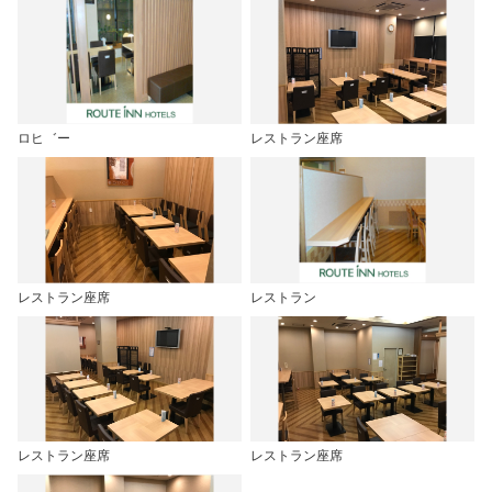
ロヒ゛ー
レストラン座席
レストラン座席
レストラン
レストラン座席
レストラン座席