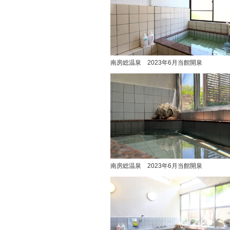
南房総温泉 2023年6月当館開泉
南房総温泉 2023年6月当館開泉