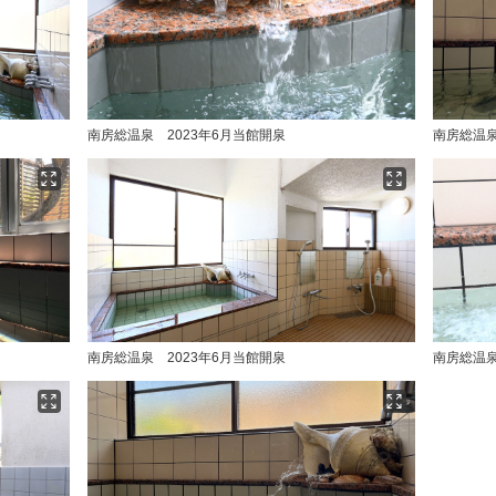
南房総温泉 2023年6月当館開泉
南房総温泉
南房総温泉 2023年6月当館開泉
南房総温