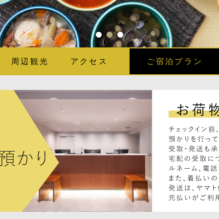
周辺観光
アクセス
ご宿泊プラン