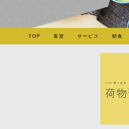
TOP
客室
サービス
朝食