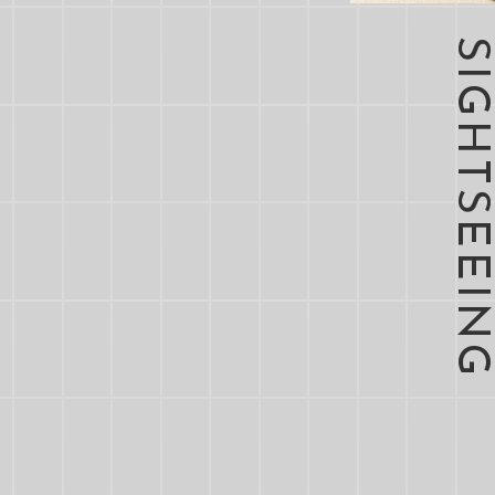
SIGHTSEEING