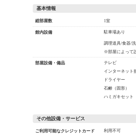
基本情報
1室
総部屋数
駐車場あり
館内設備
調理道具/食器/
※部屋によって
テレビ
部屋設備・備品
インターネット接
ドライヤー
石鹸（固形）
ハミガキセット
その他設備・サービス
利用不可
ご利用可能なクレジットカード