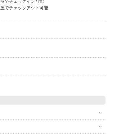
部屋でチェックイン可能
部屋でチェックアウト可能