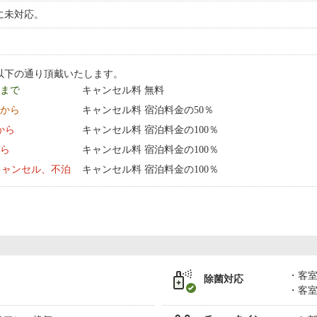
に未対応。
以下の通り頂戴いたします。
9 まで
キャンセル料 無料
0:00 から
キャンセル料 宿泊料金の50％
0:00 から
キャンセル料 宿泊料金の100％
から
キャンセル料 宿泊料金の100％
キャンセル、不泊
キャンセル料 宿泊料金の100％
客
除菌対応
客