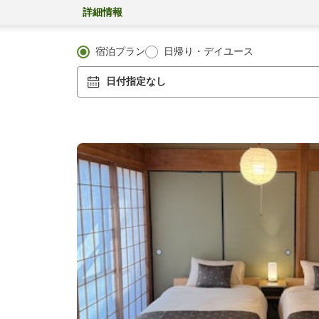
詳細情報
宿泊プラン
日帰り・デイユース
日付指定なし