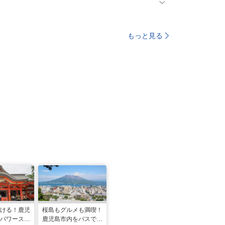
もっと見る
ける！鹿児
桜島もグルメも満喫！
パワースポ
鹿児島市内をバスで巡