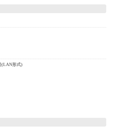
。
LAN形式)