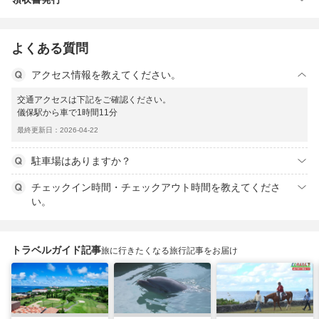
よくある質問
アクセス情報を教えてください。
交通アクセスは下記をご確認ください。
儀保駅から車で1時間11分
最終更新日：2026-04-22
駐車場はありますか？
チェックイン時間・チェックアウト時間を教えてくださ
い。
トラベルガイド記事
旅に行きたくなる旅行記事をお届け