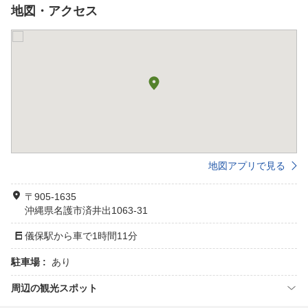
地図・アクセス
地図アプリで見る
〒905-1635
沖縄県名護市済井出1063-31
儀保駅から車で1時間11分
駐車場 :
あり
周辺の観光スポット