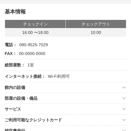
基本情報
チェックイン
チェックアウト
16:00 〜18:00
10:00
電話：
080-9525-7029
FAX：
00-0000-0000
総部屋数：
1室
インターネット接続：
Wi-Fi利用可
館内の設備
部屋の設備・備品
サービス
ご利用可能なクレジットカード
領収書発行