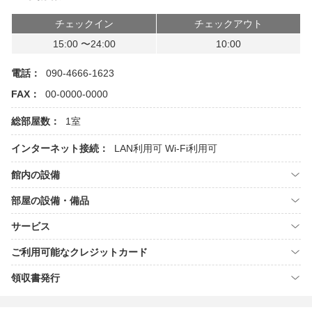
チェックイン
チェックアウト
15:00 〜24:00
10:00
電話：
090-4666-1623
FAX：
00-0000-0000
総部屋数：
1室
インターネット接続：
LAN利用可
Wi-Fi利用可
館内の設備
部屋の設備・備品
サービス
ご利用可能なクレジットカード
領収書発行