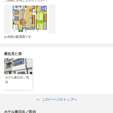
ご自由にお召し上がりください。
お布団の配置図です。
最近見た宿
ホテル春日出／民
泊
このページのトップへ
ホテル春日出／民泊