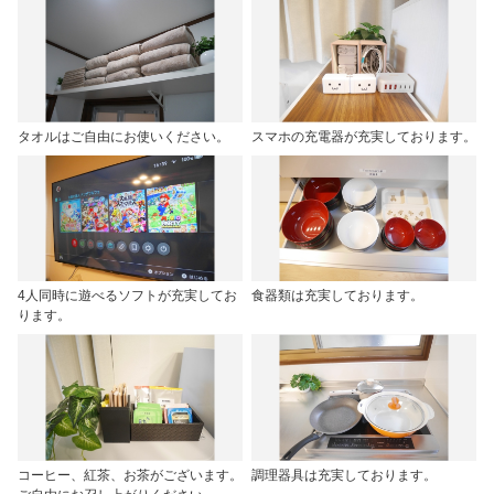
タオルはご自由にお使いください。
スマホの充電器が充実しております。
4人同時に遊べるソフトが充実してお
食器類は充実しております。
ります。
コーヒー、紅茶、お茶がございます。
調理器具は充実しております。