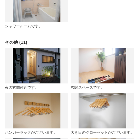
シャワールームです。
その他 (11)
夜の玄関付近です。
玄関スペースです。
ハンガーラックがございます。
大き目のクローゼットがございます。