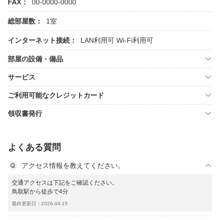
FAX：
00-0000-0000
総部屋数：
1室
インターネット接続：
LAN利用可
Wi-Fi利用可
部屋の設備・備品
サービス
ご利用可能なクレジットカード
領収書発行
よくある質問
アクセス情報を教えてください。
交通アクセスは下記をご確認ください。
鳥取駅から徒歩で4分
最終更新日：2026-04-15