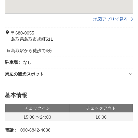
地図アプリで見る
〒680-0055
鳥取県鳥取市戎町511
鳥取駅から徒歩で4分
駐車場 :
なし
周辺の観光スポット
基本情報
チェックイン
チェックアウト
15:00 〜24:00
10:00
電話：
090-6842-4638