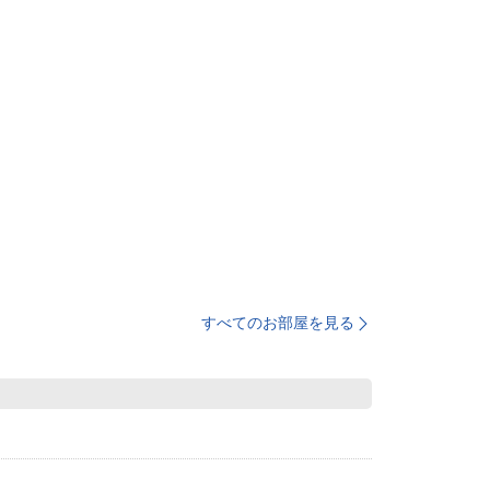
すべてのお部屋を見る