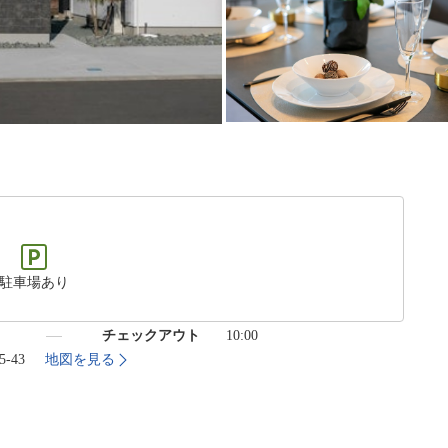
駐車場あり
）
チェックアウト
10:00
-43
地図を見る