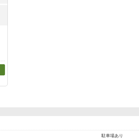
駐車場あり