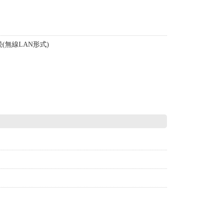
。
(無線LAN形式)