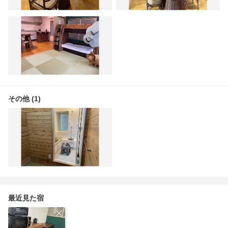
その他 (1)
最近見た宿