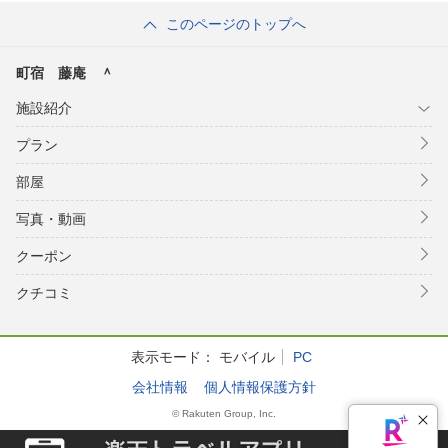
このページのトップへ
町宿 藤庵 ＾
施設紹介
プラン
部屋
写真・動画
クーポン
クチコミ
表示モード：
モバイル
PC
会社情報
個人情報保護方針
© Rakuten Group, Inc.