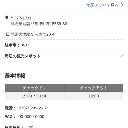
地図アプリで見る
〒377-1711
群馬県吾妻郡草津町草津559-36
群馬大津駅から車で20分
駐車場 :
あり
周辺の観光スポット
基本情報
チェックイン
チェックアウト
15:00 〜21:00
10:00
電話：
070-7648-5987
FAX：
00-0000-0000
総部屋数：
1室