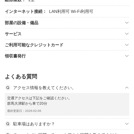
インターネット接続：
LAN利用可
Wi-Fi利用可
部屋の設備・備品
サービス
ご利用可能なクレジットカード
領収書発行
よくある質問
アクセス情報を教えてください。
交通アクセスは下記をご確認ください。
群馬大津駅から車で20分
最終更新日：2026-02-06
駐車場はありますか？