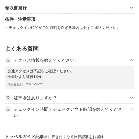
領収書発行
条件・注意事項
チェックイン時間が予定時刻を過ぎる場合は必ずご連絡ください。
よくある質問
アクセス情報を教えてください。
交通アクセスは下記をご確認ください。
千歳駅より徒歩13分
最終更新日：2026-06-22
駐車場はありますか？
チェックイン時間・チェックアウト時間を教えてくださ
い。
トラベルガイド記事
旅に行きたくなる旅行記事をお届け