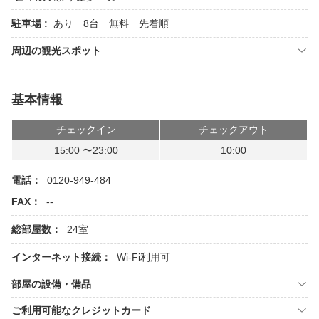
駐車場 :
あり 8台 無料 先着順
周辺の観光スポット
基本情報
チェックイン
チェックアウト
15:00 〜23:00
10:00
電話：
0120-949-484
FAX：
--
総部屋数：
24室
インターネット接続：
Wi-Fi利用可
部屋の設備・備品
ご利用可能なクレジットカード