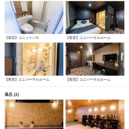
【客室】ユニットバス
【客室】ユニバーサルルーム
【客室】ユニバーサルルーム
【客室】ユニバーサルルーム
風呂 (2)