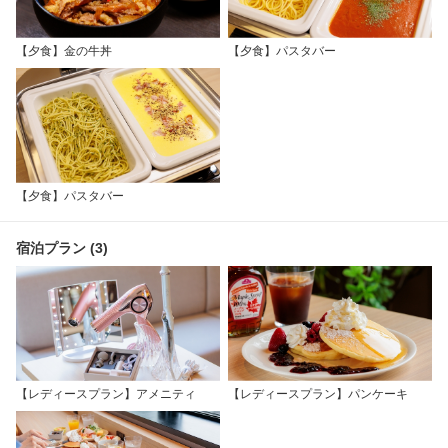
【夕食】金の牛丼
【夕食】パスタバー
【夕食】パスタバー
宿泊プラン (3)
【レディースプラン】アメニティ
【レディースプラン】パンケーキ