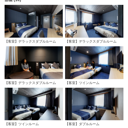
【客室】デラックスダブルルーム
【客室】デラックスダブルルーム
【客室】デラックスダブルルーム
【客室】ツインルーム
【客室】ツインルーム
【客室】ダブルルーム