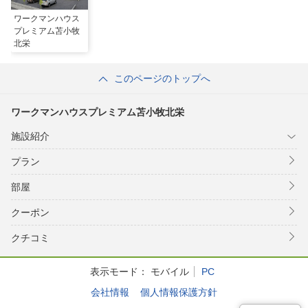
ワークマンハウス
プレミアム苫小牧
北栄
このページのトップへ
ワークマンハウスプレミアム苫小牧北栄
施設紹介
プラン
部屋
クーポン
クチコミ
表示モード：
モバイル
PC
会社情報
個人情報保護方針