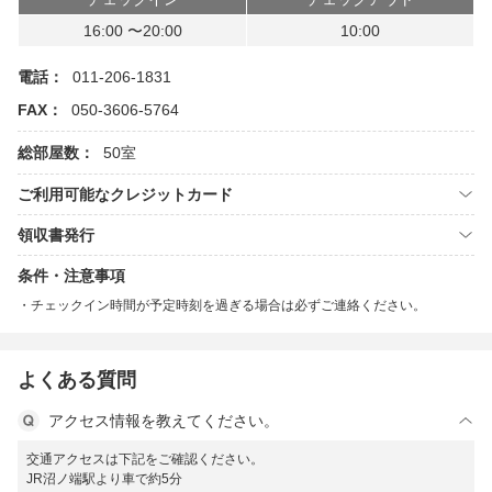
16:00 〜20:00
10:00
電話：
011-206-1831
FAX：
050-3606-5764
総部屋数：
50室
ご利用可能なクレジットカード
領収書発行
条件・注意事項
チェックイン時間が予定時刻を過ぎる場合は必ずご連絡ください。
よくある質問
アクセス情報を教えてください。
交通アクセスは下記をご確認ください。
JR沼ノ端駅より車で約5分