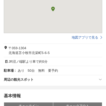
地図アプリで見る
〒059-1304
北海道苫小牧市北栄町5-6-5
JR沼ノ端駅より車で約5分
駐車場 :
あり 50台 無料 要予約
周辺の観光スポット
基本情報
チェックイン
チェックアウト