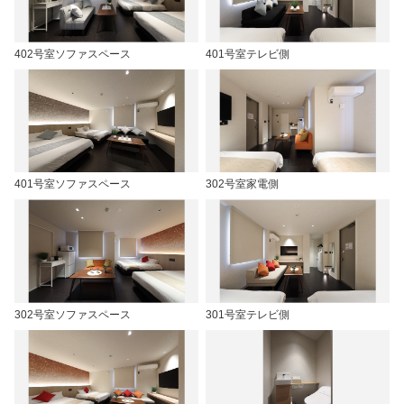
402号室ソファスペース
401号室テレビ側
401号室ソファスペース
302号室家電側
302号室ソファスペース
301号室テレビ側