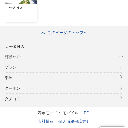
Ｌ〜ＳＨＡ
このページのトップへ
Ｌ〜ＳＨＡ
施設紹介
プラン
部屋
クーポン
クチコミ
表示モード：
モバイル
PC
会社情報
個人情報保護方針