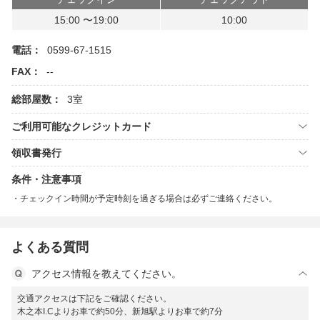
15:00 〜19:00
10:00
電話：
0599-67-1515
FAX：
--
総部屋数：
3室
ご利用可能なクレジットカード
領収書発行
条件・注意事項
チェックイン時間が予定時刻を過ぎる場合は必ずご連絡ください。
よくある質問
アクセス情報を教えてください。
交通アクセスは下記をご確認ください。
木之本I.Cよりお車で約50分、新旭駅よりお車で約7分