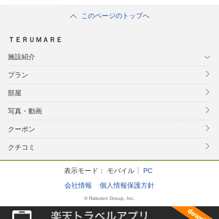
このページのトップへ
ＴＥＲＵＭＡＲＥ
施設紹介
プラン
部屋
写真・動画
クーポン
クチコミ
表示モード：
モバイル
PC
会社情報
個人情報保護方針
© Rakuten Group, Inc.