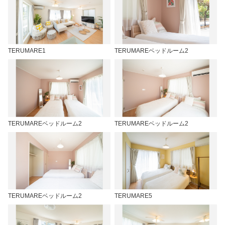
TERUMARE1
TERUMAREベッドルーム2
TERUMAREベッドルーム2
TERUMAREベッドルーム2
TERUMAREベッドルーム2
TERUMARE5