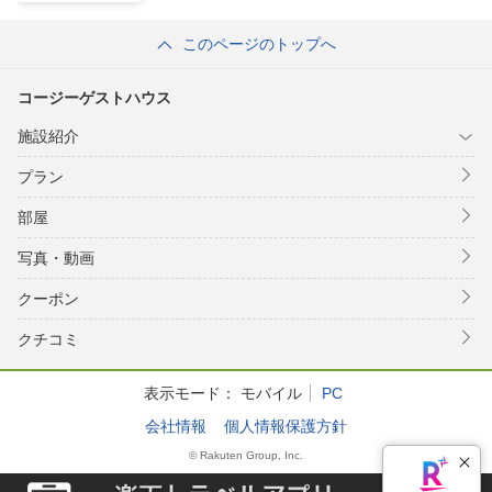
このページのトップへ
コージーゲストハウス
施設紹介
プラン
部屋
写真・動画
クーポン
クチコミ
表示モード：
モバイル
PC
会社情報
個人情報保護方針
© Rakuten Group, Inc.