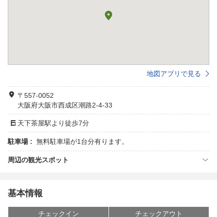
地図アプリで見る
〒557-0052
大阪府大阪市西成区潮路2-4-33
天下茶屋駅より徒歩7分
駐車場 :
無料駐車場が1台分有ります。
周辺の観光スポット
基本情報
チェックイン
チェックアウト