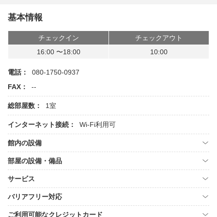
基本情報
チェックイン
チェックアウト
16:00 〜18:00
10:00
電話：
080-1750-0937
FAX：
--
総部屋数：
1室
インターネット接続：
Wi-Fi利用可
館内の設備
部屋の設備・備品
サービス
バリアフリー対応
ご利用可能なクレジットカード