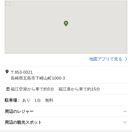
地図アプリで見る
〒853-0021
長崎県五島市下崎山町1000-3
福江空港から車で約5分 福江港から車で約15分
駐車場 :
あり 1台 無料
周辺のレジャー
周辺の観光スポット