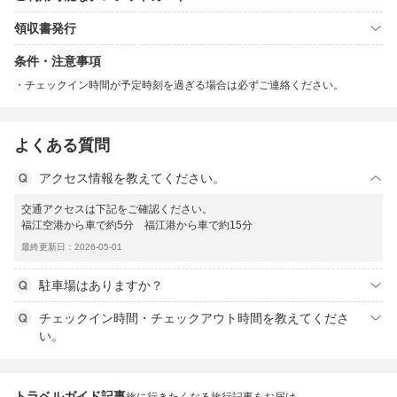
領収書発行
条件・注意事項
チェックイン時間が予定時刻を過ぎる場合は必ずご連絡ください。
よくある質問
アクセス情報を教えてください。
交通アクセスは下記をご確認ください。
福江空港から車で約5分 福江港から車で約15分
最終更新日：2026-05-01
駐車場はありますか？
チェックイン時間・チェックアウト時間を教えてくださ
い。
トラベルガイド記事