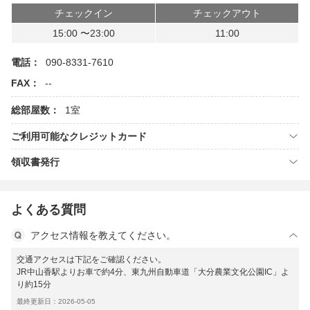
チェックイン
チェックアウト
15:00 〜23:00
11:00
電話：
090-8331-7610
FAX：
--
総部屋数：
1室
ご利用可能なクレジットカード
領収書発行
よくある質問
アクセス情報を教えてください。
交通アクセスは下記をご確認ください。
JR中山香駅よりお車で約4分、東九州自動車道「大分農業文化公園IC」よ
り約15分
最終更新日：2026-05-05