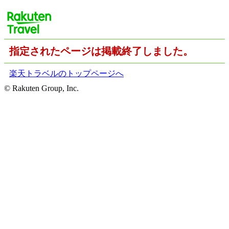
指定されたページは掲載終了しました。
楽天トラベルのトップページへ
© Rakuten Group, Inc.