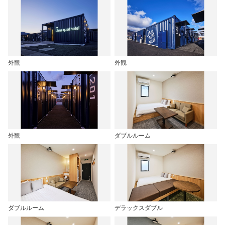
外観
外観
外観
ダブルルーム
ダブルルーム
デラックスダブル