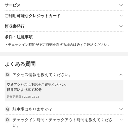
サービス
ご利用可能なクレジットカード
領収書発行
条件・注意事項
チェックイン時間が予定時刻を過ぎる場合は必ずご連絡ください。
よくある質問
アクセス情報を教えてください。
交通アクセスは下記をご確認ください。
軽井沢駅より車で30分
最終更新日：2026-02-15
駐車場はありますか？
チェックイン時間・チェックアウト時間を教えてくださ
い。