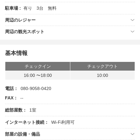
駐車場 :
有り 3台 無料
周辺のレジャー
周辺の観光スポット
基本情報
チェックイン
チェックアウト
16:00 〜18:00
10:00
電話：
080-9058-0420
FAX：
--
総部屋数：
1室
インターネット接続：
Wi-Fi利用可
部屋の設備・備品