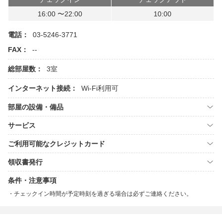
16:00 〜22:00
10:00
電話：
03-5246-3771
FAX：
--
総部屋数：
3室
インターネット接続：
Wi-Fi利用可
部屋の設備・備品
サービス
ご利用可能なクレジットカード
領収書発行
条件・注意事項
チェックイン時間が予定時刻を過ぎる場合は必ずご連絡ください。