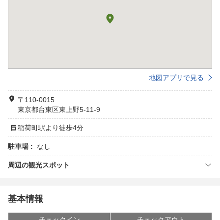
地図アプリで見る
〒110-0015
東京都台東区東上野5-11-9
稲荷町駅より徒歩4分
駐車場 :
なし
周辺の観光スポット
基本情報
チェックイン
チェックアウト